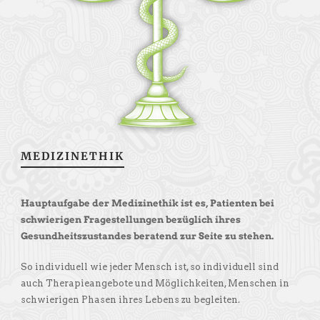
MEDIZINETHIK
Hauptaufgabe der Medizinethik ist es, Patienten bei
schwierigen Fragestellungen bezüglich ihres
Gesundheitszustandes beratend zur Seite zu stehen.
So individuell wie jeder Mensch ist, so individuell sind
auch Therapieangebote und Möglichkeiten, Menschen in
schwierigen Phasen ihres Lebens zu begleiten.